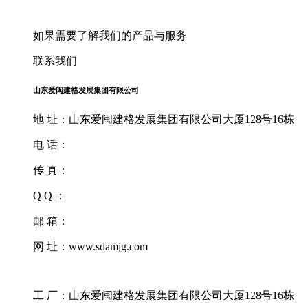
如果需要了解我们的产品与服务
联系我们
山东爱闽建格发展集团有限公司
地 址：山东爱闽建格发展集团有限公司大厦128号16栋
电 话：
传 真：
Q Q ：
邮 箱：
网 址：www.sdamjg.com
工 厂：山东爱闽建格发展集团有限公司大厦128号16栋