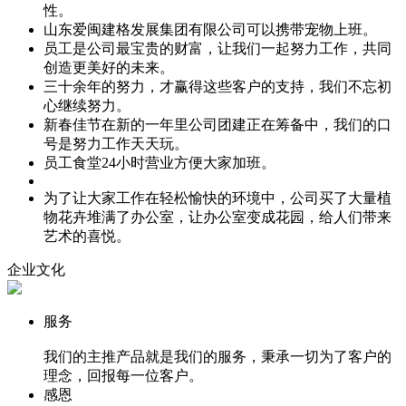
性。
山东爱闽建格发展集团有限公司可以携带宠物上班。
员工是公司最宝贵的财富，让我们一起努力工作，共同
创造更美好的未来。
三十余年的努力，才赢得这些客户的支持，我们不忘初
心继续努力。
新春佳节在新的一年里公司团建正在筹备中，我们的口
号是努力工作天天玩。
员工食堂24小时营业方便大家加班。
为了让大家工作在轻松愉快的环境中，公司买了大量植
物花卉堆满了办公室，让办公室变成花园，给人们带来
艺术的喜悦。
企业文化
服务
我们的主推产品就是我们的服务，秉承一切为了客户的
理念，回报每一位客户。
感恩