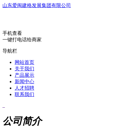
山东爱闽建格发展集团有限公司
手机查看
一键打电话给商家
导航栏
网站首页
关于我们
产品展示
新闻中心
人才招聘
联系我们
公司简介