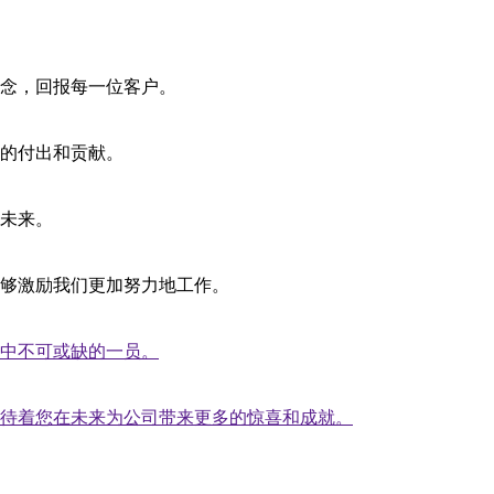
念，回报每一位客户。
的付出和贡献。
未来。
够激励我们更加努力地工作。
中不可或缺的一员。
待着您在未来为公司带来更多的惊喜和成就。