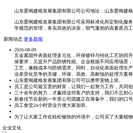
山东爱闽建格发展集团有限公司公司地址：山东爱闽建格发展
山东爱闽建格发展集团有限公司采用标准化和定制化服务
学规范的管理，务实高效的决策，朝气蓬勃的高素质员工
新闻动态
更多新闻
2026-08-09
五金紧固件表面处理多元化，环保镀锌与钝化工艺协同升
保要求，又提升产品防锈性能。企业根据不同应用场景，
工艺，兼顾成本与防锈需求。同时，自动化表面处理生产
业差异化竞争的关键，环保、高效、高耐蚀的处理方案将
山东爱闽建格发展集团有限公司可以携带宠物上班。
员工是公司最宝贵的财富，让我们一起努力工作，共同创
三十余年的努力，才赢得这些客户的支持，我们不忘初心
新春佳节在新的一年里公司团建正在筹备中，我们的口号
员工食堂24小时营业方便大家加班。
为了让大家工作在轻松愉快的环境中，公司买了大量植物
企业文化