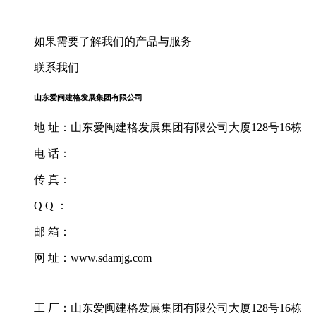
如果需要了解我们的产品与服务
联系我们
山东爱闽建格发展集团有限公司
地 址：山东爱闽建格发展集团有限公司大厦128号16栋
电 话：
传 真：
Q Q ：
邮 箱：
网 址：www.sdamjg.com
工 厂：山东爱闽建格发展集团有限公司大厦128号16栋