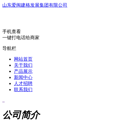
山东爱闽建格发展集团有限公司
手机查看
一键打电话给商家
导航栏
网站首页
关于我们
产品展示
新闻中心
人才招聘
联系我们
公司简介