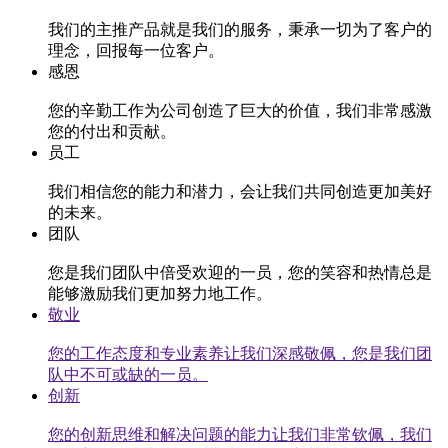
我们的主推产品就是我们的服务，秉承一切为了客户的
理念，回报每一位客户。
感恩
您的辛勤工作为公司创造了巨大的价值，我们非常感激
您的付出和贡献。
员工
我们相信您的能力和潜力，会让我们共同创造更加美好
的未来。
团队
您是我们团队中倍受欢迎的一员，您的笑容和热情总是
能够激励我们更加努力地工作。
敬业
您的工作态度和专业素养让我们深感敬佩，您是我们团
队中不可或缺的一员。
创新
您的创新思维和解决问题的能力让我们非常钦佩，我们