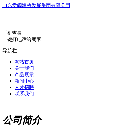
山东爱闽建格发展集团有限公司
手机查看
一键打电话给商家
导航栏
网站首页
关于我们
产品展示
新闻中心
人才招聘
联系我们
公司简介