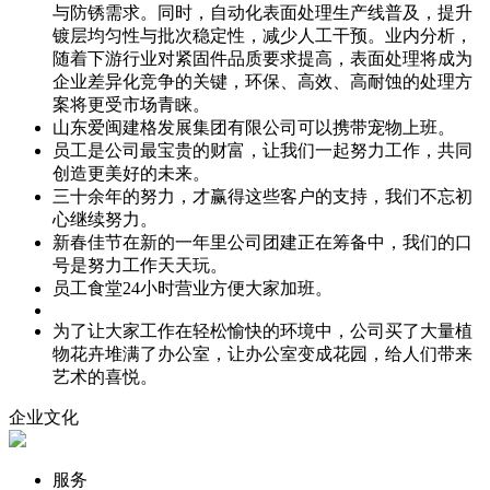
与防锈需求。同时，自动化表面处理生产线普及，提升
镀层均匀性与批次稳定性，减少人工干预。业内分析，
随着下游行业对紧固件品质要求提高，表面处理将成为
企业差异化竞争的关键，环保、高效、高耐蚀的处理方
案将更受市场青睐。
山东爱闽建格发展集团有限公司可以携带宠物上班。
员工是公司最宝贵的财富，让我们一起努力工作，共同
创造更美好的未来。
三十余年的努力，才赢得这些客户的支持，我们不忘初
心继续努力。
新春佳节在新的一年里公司团建正在筹备中，我们的口
号是努力工作天天玩。
员工食堂24小时营业方便大家加班。
为了让大家工作在轻松愉快的环境中，公司买了大量植
物花卉堆满了办公室，让办公室变成花园，给人们带来
艺术的喜悦。
企业文化
服务