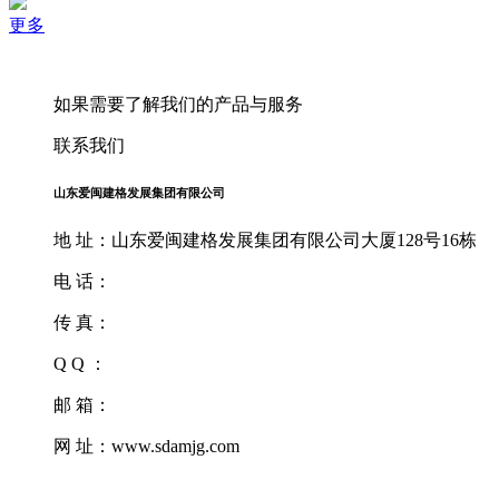
更多
如果需要了解我们的产品与服务
联系我们
山东爱闽建格发展集团有限公司
地 址：山东爱闽建格发展集团有限公司大厦128号16栋
电 话：
传 真：
Q Q ：
邮 箱：
网 址：www.sdamjg.com