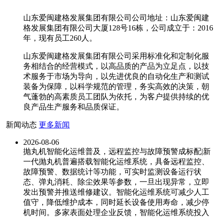
山东爱闽建格发展集团有限公司公司地址：山东爱闽建
格发展集团有限公司大厦128号16栋，公司成立于：2016
年，现有员工260人。
山东爱闽建格发展集团有限公司采用标准化和定制化服
务相结合的经营模式，以高品质的产品为立足点，以技
术服务于市场为导向，以先进优良的自动化生产和测试
装备为保障，以科学规范的管理，务实高效的决策，朝
气蓬勃的高素质员工团队为依托，为客户提供持续的优
良产品生产服务和品质保证。
新闻动态
更多新闻
2026-08-06
抛丸机智能化运维普及，远程监控与故障预警成标配|新
一代抛丸机普遍搭载智能化运维系统，具备远程监控、
故障预警、数据统计等功能，可实时监测设备运行状
态、弹丸消耗、除尘效果等参数，一旦出现异常，立即
发出预警并推送维修建议。智能化运维系统可减少人工
值守，降低维护成本，同时延长设备使用寿命，减少停
机时间。多家表面处理企业反馈，智能化运维系统投入