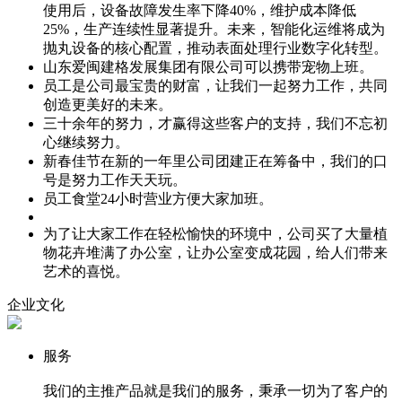
使用后，设备故障发生率下降40%，维护成本降低
25%，生产连续性显著提升。未来，智能化运维将成为
抛丸设备的核心配置，推动表面处理行业数字化转型。
山东爱闽建格发展集团有限公司可以携带宠物上班。
员工是公司最宝贵的财富，让我们一起努力工作，共同
创造更美好的未来。
三十余年的努力，才赢得这些客户的支持，我们不忘初
心继续努力。
新春佳节在新的一年里公司团建正在筹备中，我们的口
号是努力工作天天玩。
员工食堂24小时营业方便大家加班。
为了让大家工作在轻松愉快的环境中，公司买了大量植
物花卉堆满了办公室，让办公室变成花园，给人们带来
艺术的喜悦。
企业文化
服务
我们的主推产品就是我们的服务，秉承一切为了客户的