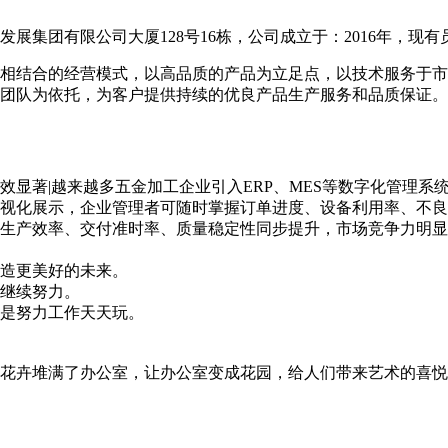
集团有限公司大厦128号16栋，公司成立于：2016年，现有员
相结合的经营模式，以高品质的产品为立足点，以技术服务于市
团队为依托，为客户提供持续的优良产品生产服务和品质保证。
效显著|越来越多五金加工企业引入ERP、MES等数字化管理
视化展示，企业管理者可随时掌握订单进度、设备利用率、不良
生产效率、交付准时率、质量稳定性同步提升，市场竞争力明显
造更美好的未来。
继续努力。
是努力工作天天玩。
花卉堆满了办公室，让办公室变成花园，给人们带来艺术的喜悦