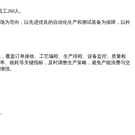
工260人。
场为导向，以先进优良的自动化生产和测试装备为保障，以科
系统，覆盖订单接收、工艺编程、生产排程、设备监控、质量检
率、能耗等关键指标，及时调整生产策略，避免产能浪费与交
增强。
。