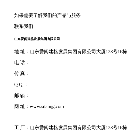
如果需要了解我们的产品与服务
联系我们
山东爱闽建格发展集团有限公司
地 址：山东爱闽建格发展集团有限公司大厦128号16栋
电 话：
传 真：
Q Q ：
邮 箱：
网 址：www.sdamjg.com
工 厂：山东爱闽建格发展集团有限公司大厦128号16栋