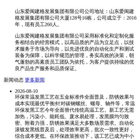
山东爱闽建格发展集团有限公司公司地址：山东爱闽建
格发展集团有限公司大厦128号16栋，公司成立于：2016
年，现有员工260人。
山东爱闽建格发展集团有限公司采用标准化和定制化服
务相结合的经营模式，以高品质的产品为立足点，以技
术服务于市场为导向，以先进优良的自动化生产和测试
装备为保障，以科学规范的管理，务实高效的决策，朝
气蓬勃的高素质员工团队为依托，为客户提供持续的优
良产品生产服务和品质保证。
新闻动态
更多新闻
2026-08-10
环保常温发黑工艺在五金标准件全面普及，防锈效果与
成本实现最优平衡|针对碳钢螺丝、螺母、轴件等，常温
环保发黑工艺今年全面替代传统高温工艺。新工艺无需
加热，污染小、能耗低、废水易处理，发黑膜均匀致
密、附着力强，防锈效果满足大多数场景需求。自动化
滚镀发黑线普及后，处理效率更高，批次一致性更好，
综合成本更低。在环保政策推动下，该工艺已成为中小