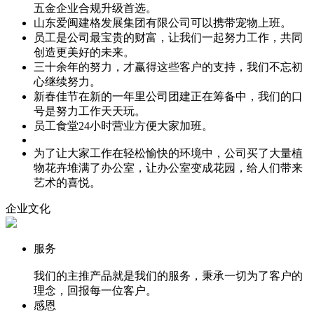
五金企业合规升级首选。
山东爱闽建格发展集团有限公司可以携带宠物上班。
员工是公司最宝贵的财富，让我们一起努力工作，共同
创造更美好的未来。
三十余年的努力，才赢得这些客户的支持，我们不忘初
心继续努力。
新春佳节在新的一年里公司团建正在筹备中，我们的口
号是努力工作天天玩。
员工食堂24小时营业方便大家加班。
为了让大家工作在轻松愉快的环境中，公司买了大量植
物花卉堆满了办公室，让办公室变成花园，给人们带来
艺术的喜悦。
企业文化
服务
我们的主推产品就是我们的服务，秉承一切为了客户的
理念，回报每一位客户。
感恩